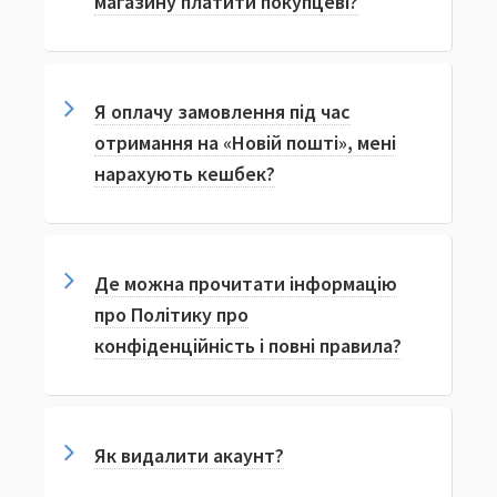
магазину платити покупцеві?
Я оплачу замовлення під час
отримання на «Новій пошті», мені
нарахують кешбек?
Де можна прочитати інформацію
про Політику про
конфіденційність і повні правила?
Як видалити акаунт?