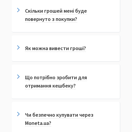
Скільки грошей мені буде
повернуто з покупки?
Як можна вивести гроші?
Що потрібно зробити для
отримання кешбеку?
Чи безпечно купувати через
Moneta.ua?