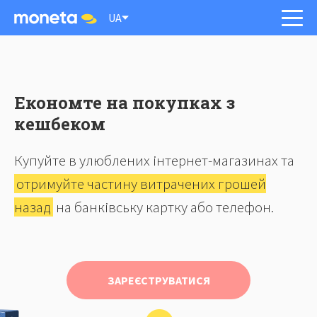
UA
Економте на покупках з
кешбеком
Купуйте в улюблених інтернет-магазинах та
отримуйте частину витрачених грошей
назад
на банківську картку або телефон.
ЗАРЕЄСТРУВАТИСЯ