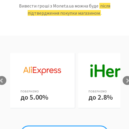
Вивести гроші з Moneta.ua можна буде
після
підтвердження покупки магазином
.
ПОВЕРНЕМО
ПОВЕРНЕМО
до 5.00%
до 2.8%