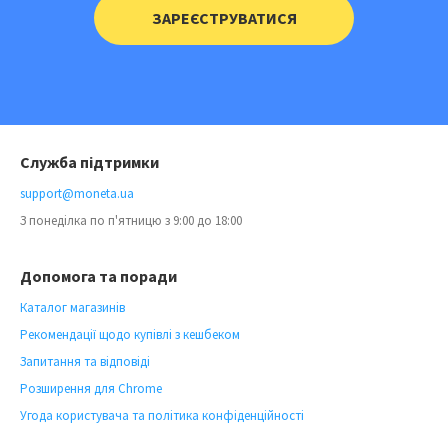
ЗАРЕЄСТРУВАТИСЯ
Служба підтримки
support@moneta.ua
З понеділка по п'ятницю з 9:00 до 18:00
Допомога та поради
Каталог магазинів
Рекомендації щодо купівлі з кешбеком
Запитання та відповіді
Розширення для Chrome
Угода користувача та політика конфіденційності