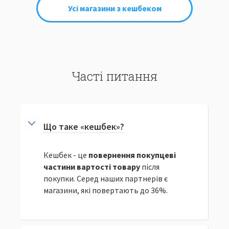
Усі магазини з кешбеком
Часті питання
Що таке «кешбек»?
Кешбек - це
повернення покупцеві
частини вартості товару
після
покупки. Серед наших партнерів є
магазини, які повертають до 36%.