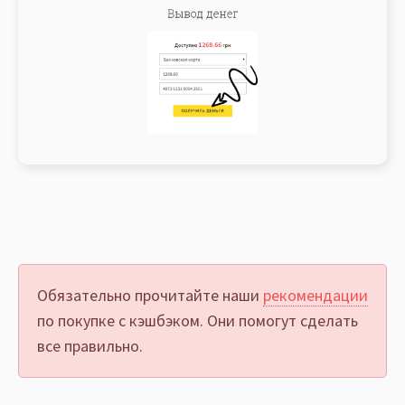
Обязательно прочитайте наши
рекомендации
по покупке с кэшбэком. Они помогут сделать
все правильно.