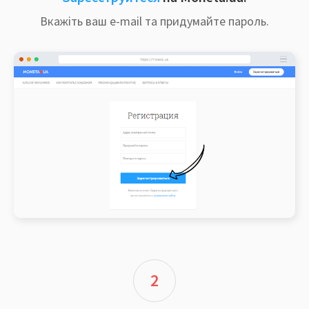
Вкажіть ваш e-mail та придумайте пароль.
2