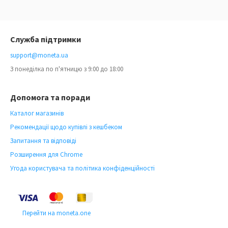
Служба підтримки
support@moneta.ua
З понеділка по п'ятницю з 9:00 до 18:00
Допомога та поради
Каталог магазинів
Рекомендації щодо купівлі з кешбеком
Запитання та відповіді
Розширення для Chrome
Угода користувача та політика конфіденційності
Перейти на moneta.one