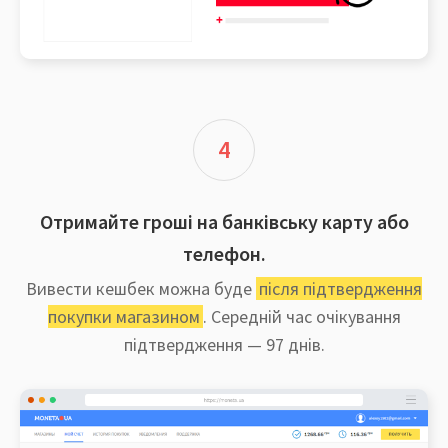
4
Отримайте гроші на банківську карту або
телефон.
Вивести кешбек можна буде
після підтвердження
покупки магазином
. Середній час очікування
підтвердження — 97 днів.