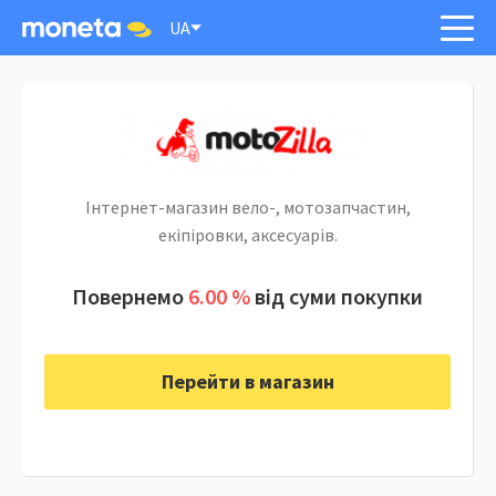
UA
Інтернет-магазин вело-, мотозапчастин,
екіпіровки, аксесуарів.
Повернемо
6.00 %
від суми покупки