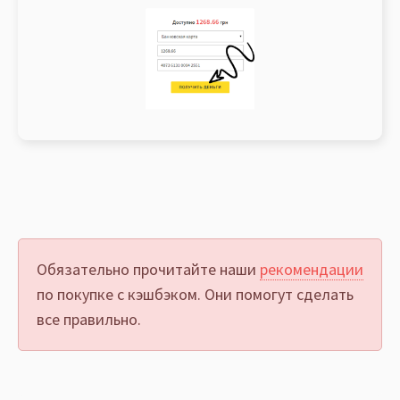
Обязательно прочитайте наши
рекомендации
по покупке с кэшбэком. Они помогут сделать
все правильно.