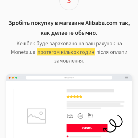
3
Зробіть покупку в магазине Alibaba.com так,
как делаете обычно.
Кешбек буде зараховано на ваш рахунок на
Moneta.ua
протягом кількох годин
після оплати
замовлення.