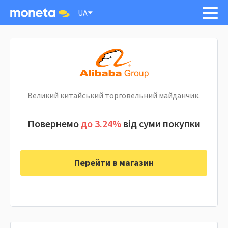
UA
Великий китайський торговельний майданчик.
Повернемо
до 3.24%
від суми покупки