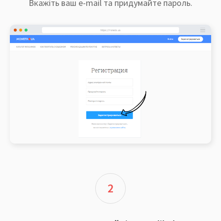
Вкажіть ваш e-mail та придумайте пароль.
2