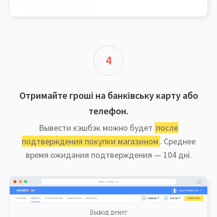
4
Отримайте гроші на банківську карту або
телефон.
Вывести кэшбэк можно будет
после
подтверждения покупки магазином
. Среднее
время ожидания подтверждения — 104 дні.