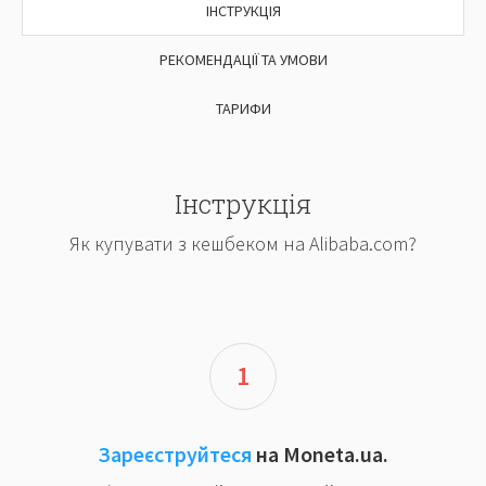
ІНСТРУКЦІЯ
РЕКОМЕНДАЦІЇ ТА УМОВИ
ТАРИФИ
Інструкція
Як купувати з кешбеком на Alibaba.com?
1
Зареєструйтеся
на Moneta.ua.