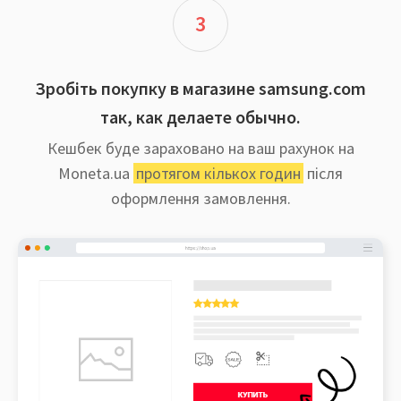
3
Зробіть покупку в магазине samsung.com
так, как делаете обычно.
Кешбек буде зараховано на ваш рахунок на
Moneta.ua
протягом кількох годин
після
оформлення замовлення.