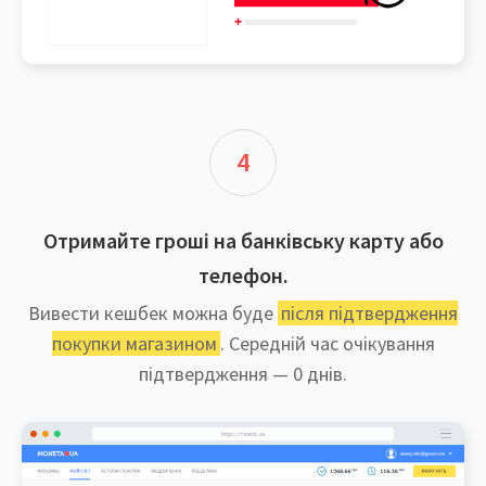
4
Отримайте гроші на банківську карту або
телефон.
Вивести кешбек можна буде
після підтвердження
покупки магазином
. Середній час очікування
підтвердження — 0 днів.