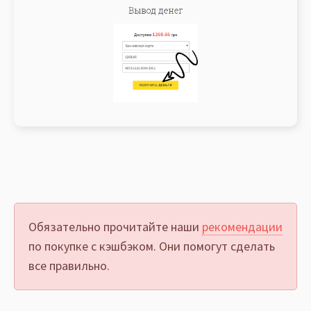
Обязательно прочитайте наши
рекомендации
по покупке с кэшбэком. Они помогут сделать
все правильно.