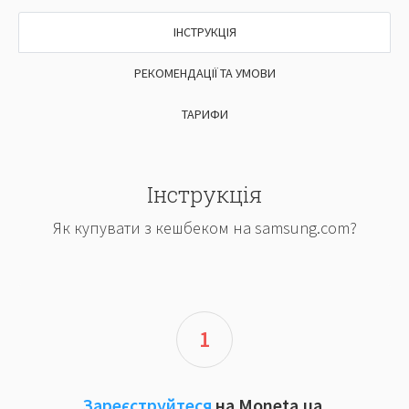
ІНСТРУКЦІЯ
РЕКОМЕНДАЦІЇ ТА УМОВИ
ТАРИФИ
Інструкція
Як купувати з кешбеком на samsung.com?
1
Зареєструйтеся
на Moneta.ua.