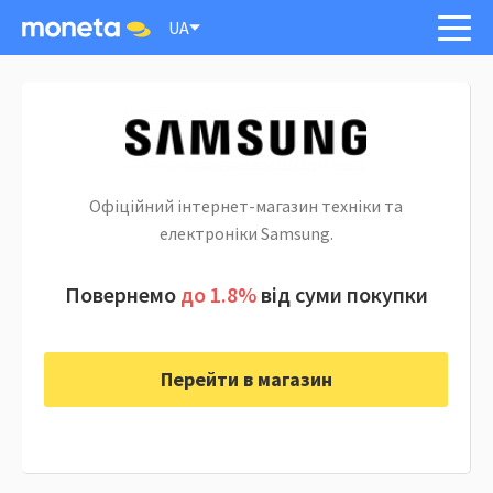
UA
Офіційний інтернет-магазин техніки та
електроніки Samsung.
Повернемо
до 1.8%
від суми покупки