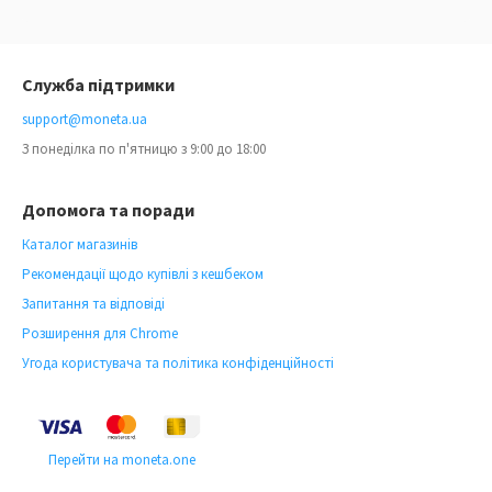
Служба підтримки
support@moneta.ua
З понеділка по п'ятницю з 9:00 до 18:00
Допомога та поради
Каталог магазинів
Рекомендації щодо купівлі з кешбеком
Запитання та відповіді
Розширення для Chrome
Угода користувача та політика конфіденційності
Перейти на moneta.one