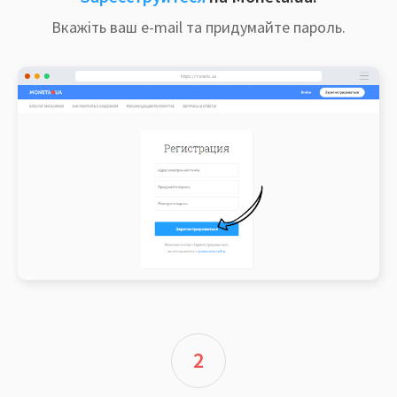
Вкажіть ваш e-mail та придумайте пароль.
2