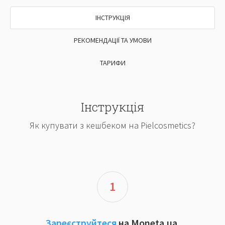
ІНСТРУКЦІЯ
РЕКОМЕНДАЦІЇ ТА УМОВИ
ТАРИФИ
Інструкція
Як купувати з кешбеком на Pielcosmetics?
1
Зареєструйтеся
на Moneta.ua.