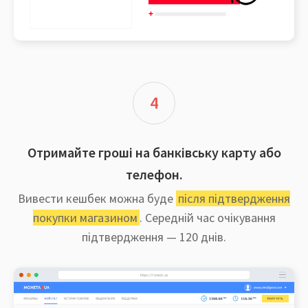
4
Отримайте гроші на банківську карту або
телефон.
Вивести кешбек можна буде
після підтвердження
покупки магазином
. Середній час очікування
підтвердження — 120 днів.