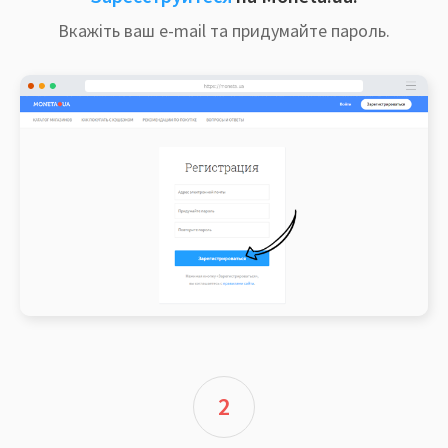
Вкажіть ваш e-mail та придумайте пароль.
2