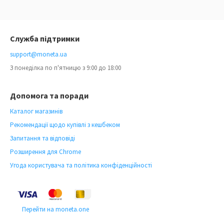
Служба підтримки
support@moneta.ua
З понеділка по п'ятницю з 9:00 до 18:00
Допомога та поради
Каталог магазинів
Рекомендації щодо купівлі з кешбеком
Запитання та відповіді
Розширення для Chrome
Угода користувача та політика конфіденційності
Перейти на moneta.one