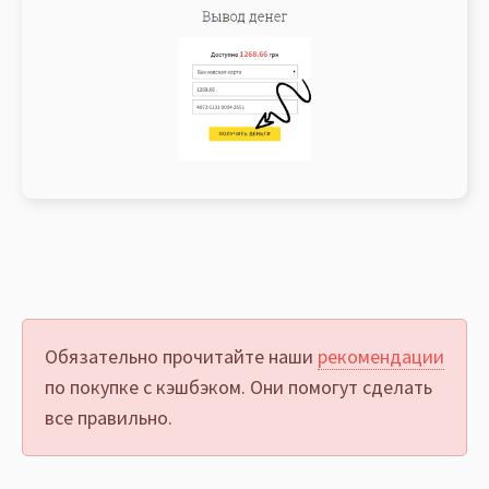
Обязательно прочитайте наши
рекомендации
по покупке с кэшбэком. Они помогут сделать
все правильно.