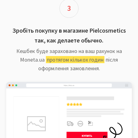
3
Зробіть покупку в магазине Pielcosmetics
так, как делаете обычно.
Кешбек буде зараховано на ваш рахунок на
Moneta.ua
протягом кількох годин
після
оформлення замовлення.