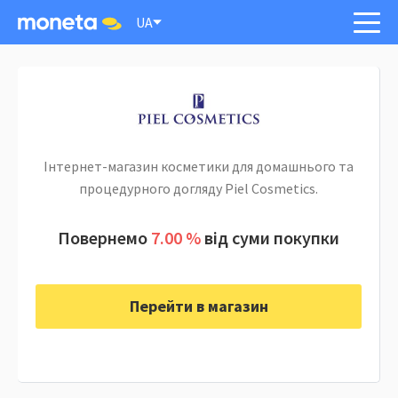
UA
Інтернет-магазин косметики для домашнього та
процедурного догляду Piel Cosmetics.
Повернемо
7.00 %
від суми покупки