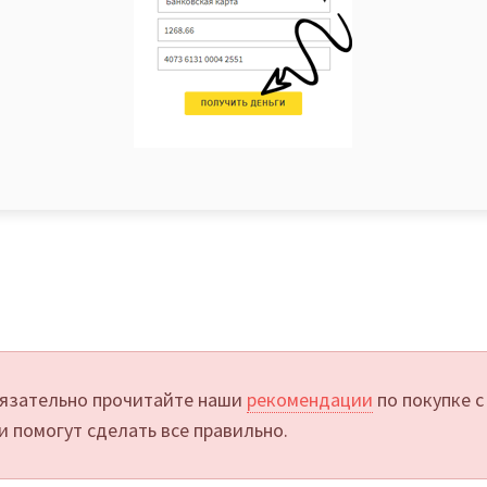
язательно прочитайте наши
рекомендации
по покупке с
и помогут сделать все правильно.