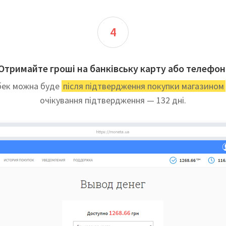
4
Отримайте гроші на банківську карту або телефон
бек можна буде
після підтвердження покупки магазином
очікування підтвердження — 132 дні.