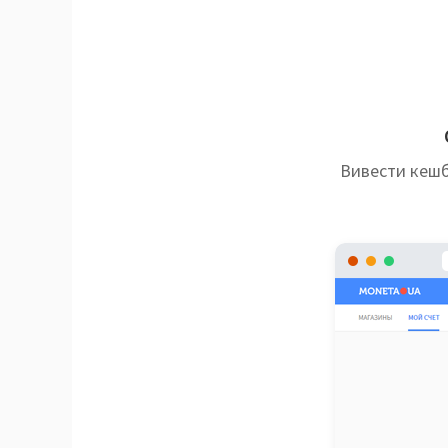
Вивести кеш