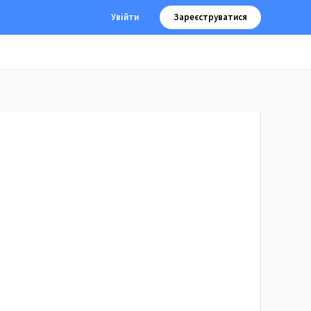
Увійти
Зареєструватися