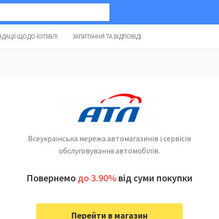
ДАЦІЇ ЩОДО КУПІВЛІ
ЗАПИТАННЯ ТА ВІДПОВІДІ
Всеукраїнська мережа автомагазинів і сервісів
обслуговування автомобілів.
Повернемо
до 3.90%
від суми покупки