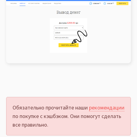
Обязательно прочитайте наши
рекомендации
по покупке с кэшбэком. Они помогут сделать
все правильно.