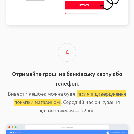
4
Отримайте гроші на банківську карту або
телефон.
Вивести кешбек можна буде
після підтвердження
покупки магазином
. Середній час очікування
підтвердження — 22 дні.