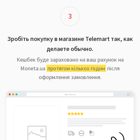
3
Зробіть покупку в магазине Telemart так, как
делаете обычно.
Кешбек буде зараховано на ваш рахунок на
Moneta.ua
протягом кількох годин
після
оформлення замовлення.