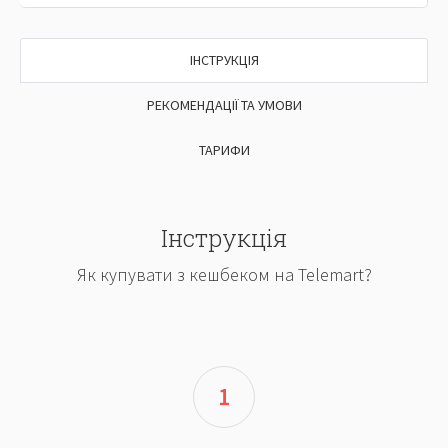
ІНСТРУКЦІЯ
РЕКОМЕНДАЦІЇ ТА УМОВИ
ТАРИФИ
Інструкція
Як купувати з кешбеком на Telemart?
1