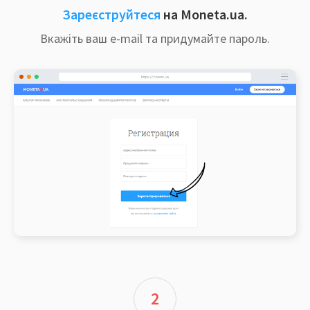
Зареєструйтеся
на Moneta.ua.
Вкажіть ваш e-mail та придумайте пароль.
2