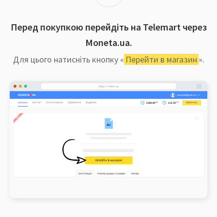
Перед покупкою перейдіть на Telemart через
Moneta.ua.
Для цього натисніть кнопку «
Перейти в магазин
».