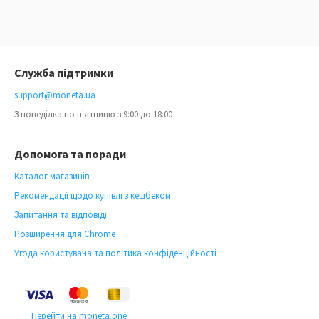
Служба підтримки
support@moneta.ua
З понеділка по п'ятницю з 9:00 до 18:00
Допомога та поради
Каталог магазинів
Рекомендації щодо купівлі з кешбеком
Запитання та відповіді
Розширення для Chrome
Угода користувача та політика конфіденційності
Перейти на moneta.one