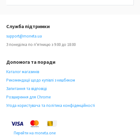
Служба підтримки
support@moneta.ua
З понеділка по п'ятницю з 9:00 до 18:00
Допомога та поради
Каталог магазинів
Рекомендації щодо купівлі з кешбеком
Запитання та відповіді
Розширення для Chrome
Угода користувача та політика конфіденційності
Перейти на moneta.one