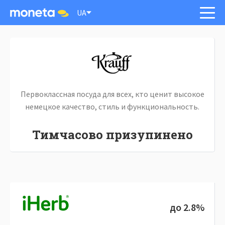
UA
Первоклассная посуда для всех, кто ценит высокое
немецкое качество, стиль и функциональность.
Тимчасово призупинено
до 2.8%