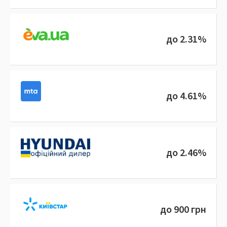
до 2.31%
до 4.61%
до 2.46%
до 900 грн