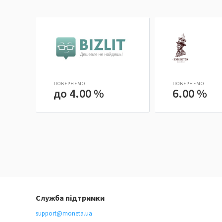
ПОВЕРНЕМО
ПОВЕРНЕМО
до 4.00 %
6.00 %
Служба підтримки
support@moneta.ua