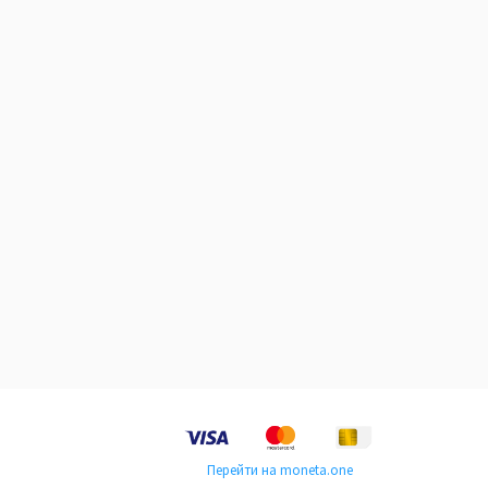
Перейти на moneta.one