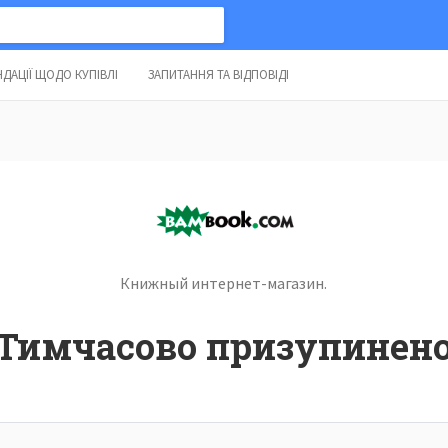
ДАЦІЇ ЩОДО КУПІВЛІ
ЗАПИТАННЯ ТА ВІДПОВІДІ
Книжный интернет-магазин.
Тимчасово призупинен