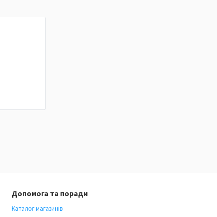
Допомога та поради
Каталог магазинів