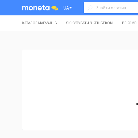
UA
КАТАЛОГ МАГАЗИНІВ
ЯК КУПУВАТИ З КЕШБЕКОМ
РЕКОМЕН