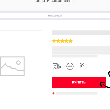
оплати замовлення.