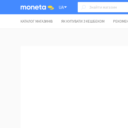
UA
КАТАЛОГ МАГАЗИНІВ
ЯК КУПУВАТИ З КЕШБЕКОМ
РЕКОМЕН