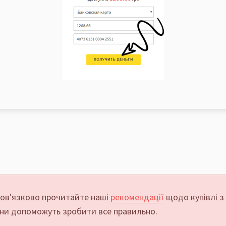
ов'язково прочитайте наші
рекомендації
щодо купівлі з
ни допоможуть зробити все правильно.