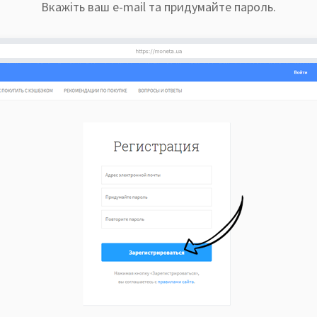
Вкажіть ваш e-mail та придумайте пароль.