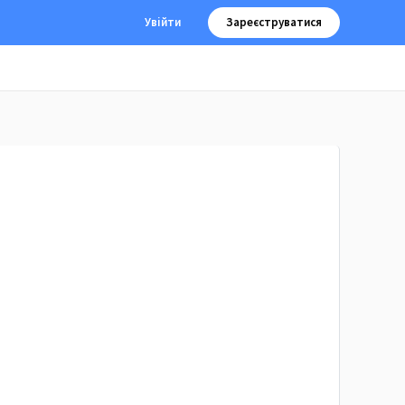
Увійти
Зареєструватися