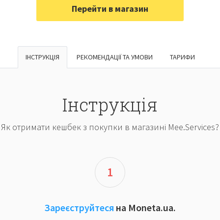
ІНСТРУКЦІЯ
РЕКОМЕНДАЦІЇ ТА УМОВИ
ТАРИФИ
Інструкція
Як отримати кешбек з покупки в магазині Mee.Services?
1
Зареєструйтеся
на Moneta.ua.