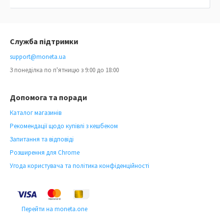
Служба підтримки
support@moneta.ua
З понеділка по п'ятницю з 9:00 до 18:00
Допомога та поради
Каталог магазинів
Рекомендації щодо купівлі з кешбеком
Запитання та відповіді
Розширення для Chrome
Угода користувача та політика конфіденційності
Перейти на moneta.one