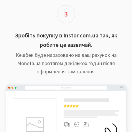
3
Зробіть покупку в Instor.com.ua так, як
робите це зазвичай.
Кешбек буде нараховано на ваш рахунок на
Moneta.ua протягом декількох годин після
оформлення замовлення.