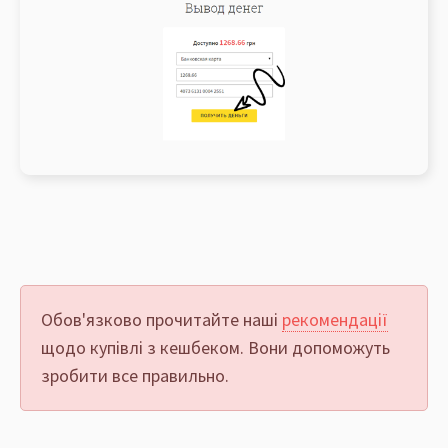
Обов'язково прочитайте наші
рекомендації
щодо купівлі з кешбеком. Вони допоможуть
зробити все правильно.