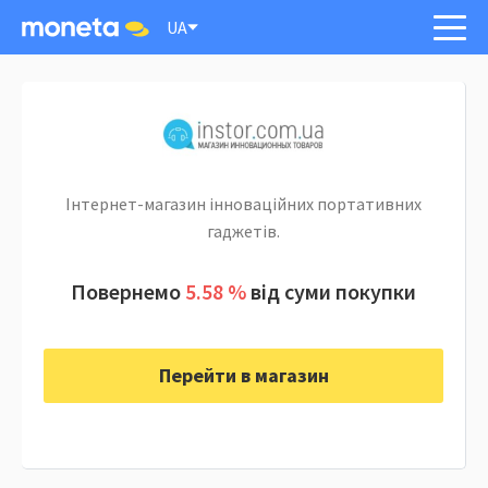
UA
Інтернет-магазин інноваційних портативних
гаджетів.
Повернемо
5.58 %
від суми покупки