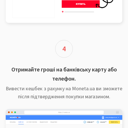
4
Отримайте гроші на банківську карту або
телефон.
Вивести кешбек з рахунку на Moneta.ua ви зможете
після підтвердження покупки магазином.