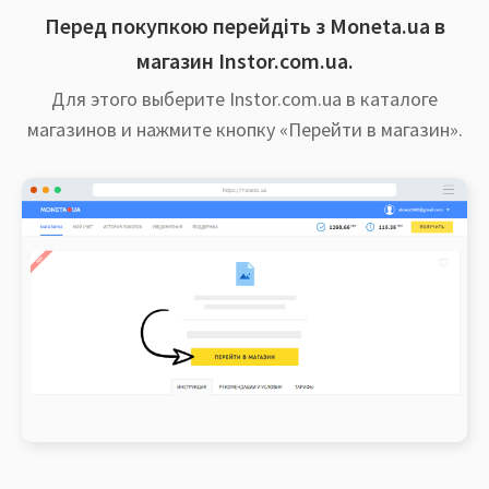
Перед покупкою перейдіть з Moneta.ua в
магазин Instor.com.ua.
Для этого выберите Instor.com.ua в каталоге
магазинов и нажмите кнопку «Перейти в магазин».