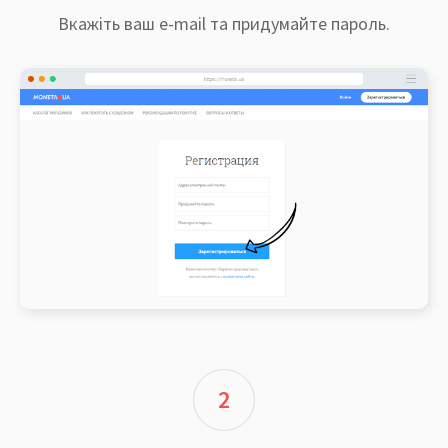
Вкажіть ваш e-mail та придумайте пароль.
2