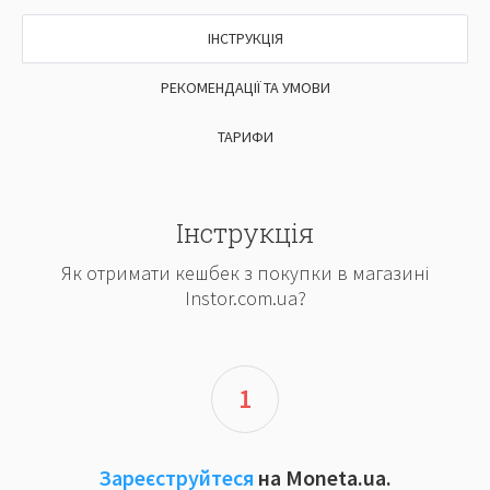
ІНСТРУКЦІЯ
РЕКОМЕНДАЦІЇ ТА УМОВИ
ТАРИФИ
Інструкція
Як отримати кешбек з покупки в магазині
Instor.com.ua?
1
Зареєструйтеся
на Moneta.ua.