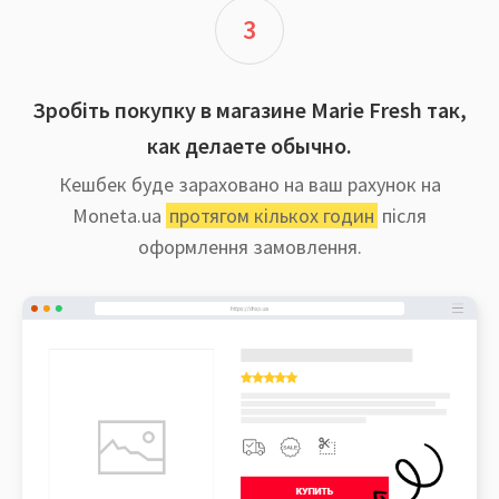
3
Зробіть покупку в магазине Marie Fresh так,
как делаете обычно.
Кешбек буде зараховано на ваш рахунок на
Moneta.ua
протягом кількох годин
після
оформлення замовлення.