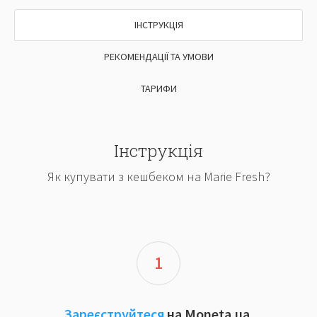
ІНСТРУКЦІЯ
РЕКОМЕНДАЦІЇ ТА УМОВИ
ТАРИФИ
Інструкція
Як купувати з кешбеком на Marie Fresh?
1
Зареєструйтеся
на Moneta.ua.