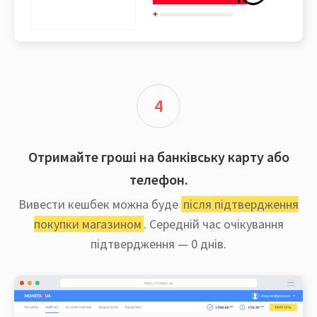
4
Отримайте гроші на банківську карту або
телефон.
Вивести кешбек можна буде
після підтвердження
покупки магазином
. Середній час очікування
підтвердження — 0 днів.