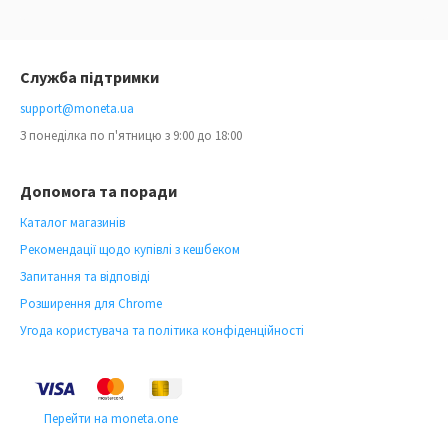
Служба підтримки
support@moneta.ua
З понеділка по п'ятницю з 9:00 до 18:00
Допомога та поради
Каталог магазинів
Рекомендації щодо купівлі з кешбеком
Запитання та відповіді
Розширення для Chrome
Угода користувача та політика конфіденційності
Перейти на moneta.one