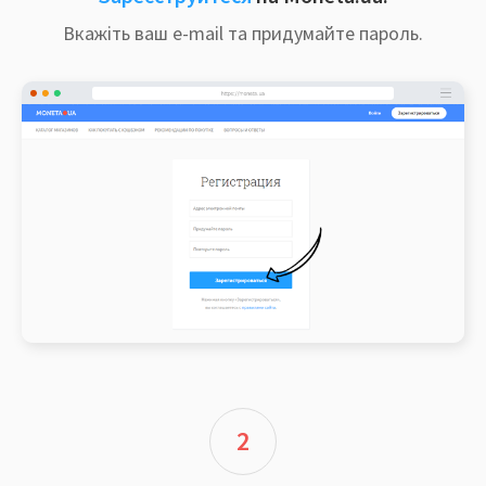
Вкажіть ваш e-mail та придумайте пароль.
2