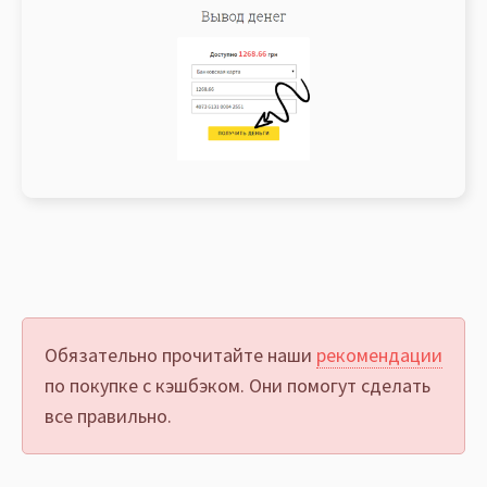
Обязательно прочитайте наши
рекомендации
по покупке с кэшбэком. Они помогут сделать
все правильно.