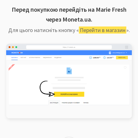
Перед покупкою перейдіть на Marie Fresh
через Moneta.ua.
Для цього натисніть кнопку «
Перейти в магазин
».