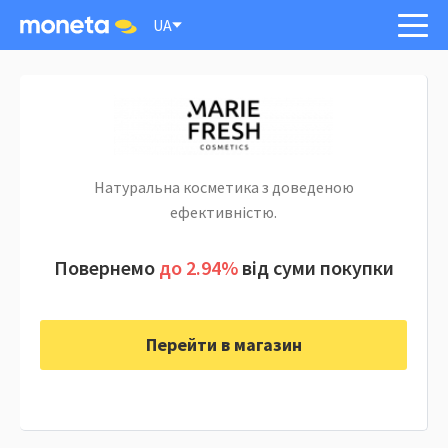
UA
Натуральна косметика з доведеною
ефективністю.
Повернемо
до 2.94%
від суми покупки