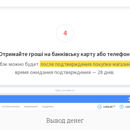
4
Отримайте гроші на банківську карту або телефон
бэк можно будет
после подтверждения покупки магази
время ожидания подтверждения — 28 днів.