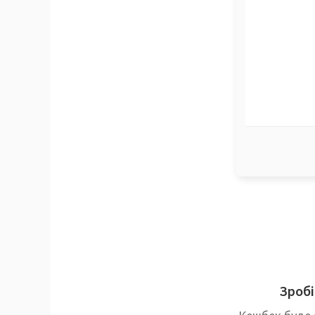
Зробі