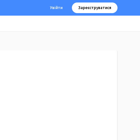
Увійти
Зареєструватися