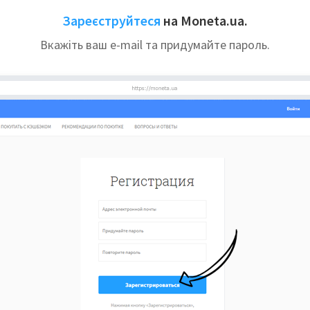
Зареєструйтеся
на Moneta.ua.
Вкажіть ваш e-mail та придумайте пароль.