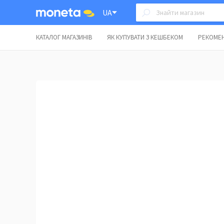
UA
КАТАЛОГ МАГАЗИНІВ
ЯК КУПУВАТИ З КЕШБЕКОМ
РЕКОМЕН