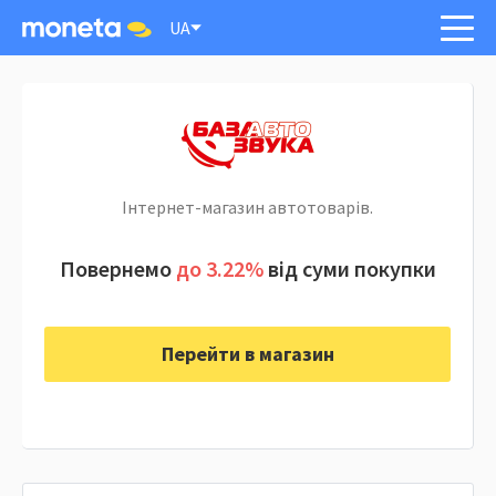
UA
Інтернет-магазин автотоварів.
Повернемо
до 3.22%
від суми покупки