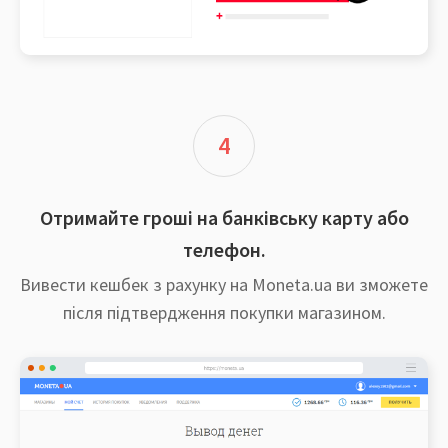
4
Отримайте гроші на банківську карту або
телефон.
Вивести кешбек з рахунку на Moneta.ua ви зможете
після підтвердження покупки магазином.