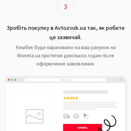
3
Зробіть покупку в Avtozvuk.ua так, як робите
це зазвичай.
Кешбек буде нараховано на ваш рахунок на
Moneta.ua протягом декількох годин після
оформлення замовлення.