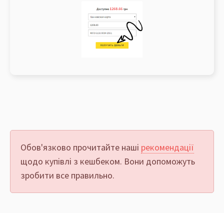
Обов'язково прочитайте наші
рекомендації
щодо купівлі з кешбеком. Вони допоможуть
зробити все правильно.