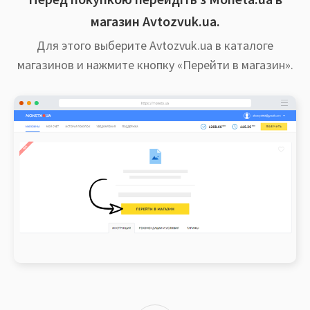
магазин Avtozvuk.ua.
Для этого выберите Avtozvuk.ua в каталоге
магазинов и нажмите кнопку «Перейти в магазин».