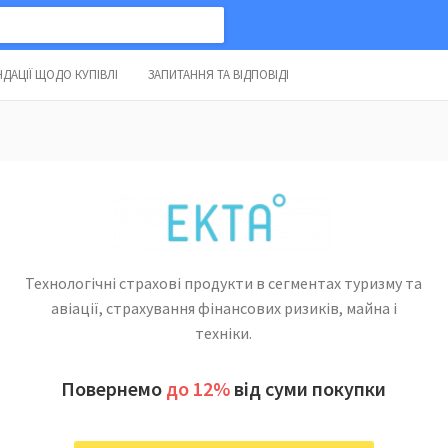
ДАЦІЇ ЩОДО КУПІВЛІ
ЗАПИТАННЯ ТА ВІДПОВІДІ
Технологічні страхові продукти в сегментах туризму та
авіації, страхування фінансових ризиків, майна і
техніки.
Повернемо
до 12%
від суми покупки