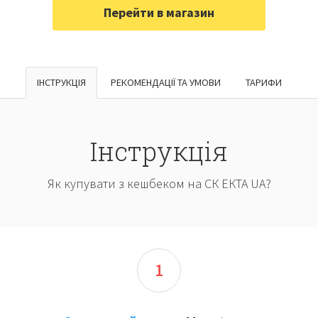
ІНСТРУКЦІЯ
РЕКОМЕНДАЦІЇ ТА УМОВИ
ТАРИФИ
Інструкція
Як купувати з кешбеком на СК ЕКТА UA?
1