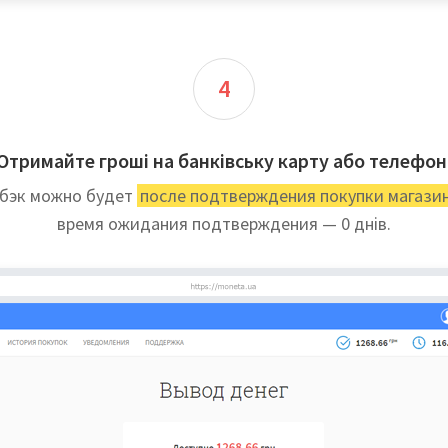
4
Отримайте гроші на банківську карту або телефон
бэк можно будет
после подтверждения покупки магази
время ожидания подтверждения — 0 днів.