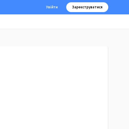
Увійти
Зареєструватися