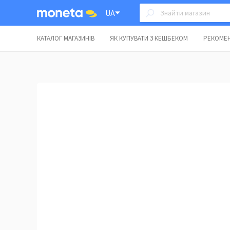
UA
КАТАЛОГ МАГАЗИНІВ
ЯК КУПУВАТИ З КЕШБЕКОМ
РЕКОМЕН