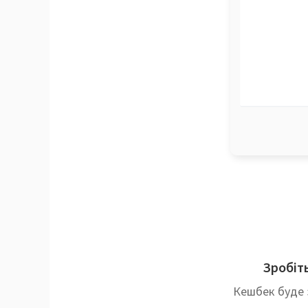
Зробіть
Кешбек буде 