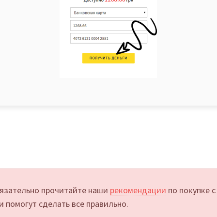
язательно прочитайте наши
рекомендации
по покупке с
и помогут сделать все правильно.