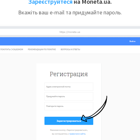
Зареєструйтеся
на Moneta.ua.
Вкажіть ваш e-mail та придумайте пароль.