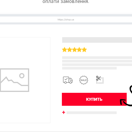
оплати замовлення.