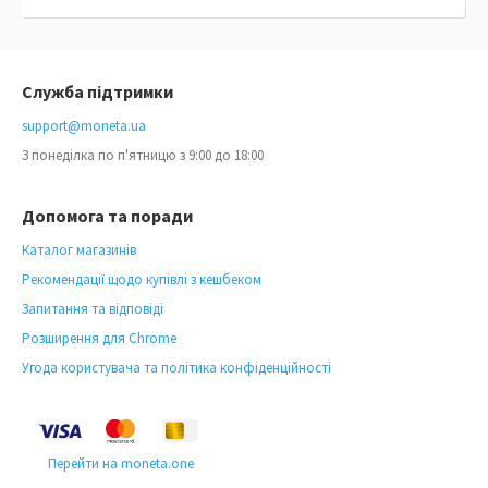
Служба підтримки
support@moneta.ua
З понеділка по п'ятницю з 9:00 до 18:00
Допомога та поради
Каталог магазинів
Рекомендації щодо купівлі з кешбеком
Запитання та відповіді
Розширення для Chrome
Угода користувача та політика конфіденційності
Перейти на moneta.one