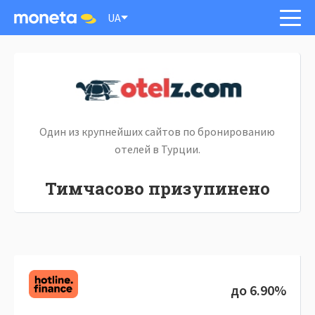
UA
Один из крупнейших сайтов по бронированию
отелей в Турции.
Тимчасово призупинено
до 6.90%