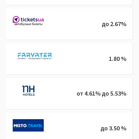
до 2.67%
1.80 %
от 4.61% до 5.53%
до 3.50 %