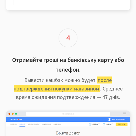
4
Отримайте гроші на банківську карту або
телефон.
Вывести кэшбэк можно будет
после
подтверждения покупки магазином
. Среднее
время ожидания подтверждения — 47 днів.