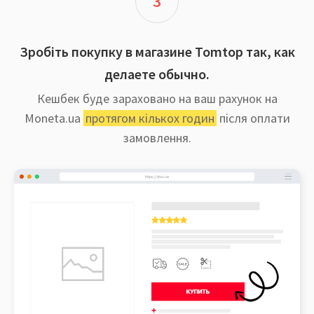
3
Зробіть покупку в магазине Tomtop так, как
делаете обычно.
Кешбек буде зараховано на ваш рахунок на
Moneta.ua
протягом кількох годин
після оплати
замовлення.