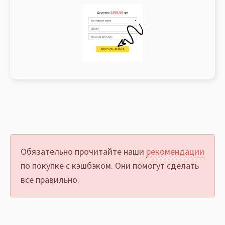
Обязательно прочитайте наши
рекомендации
по покупке с кэшбэком. Они помогут сделать
все правильно.