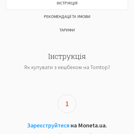
ІНСТРУКЦІЯ
РЕКОМЕНДАЦІЇ ТА УМОВИ
ТАРИФИ
Інструкція
Як купувати з кешбеком на Tomtop?
1
Зареєструйтеся
на Moneta.ua.