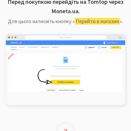
Перед покупкою перейдіть на Tomtop через
Moneta.ua.
Для цього натисніть кнопку «
Перейти в магазин
».