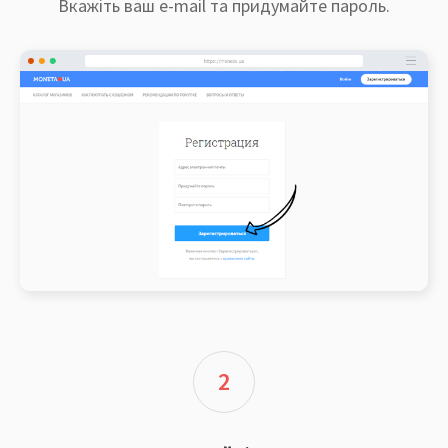
Вкажіть ваш e-mail та придумайте пароль.
2