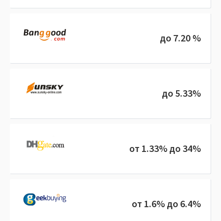
до 7.20 %
до 5.33%
от 1.33% до 34%
от 1.6% до 6.4%