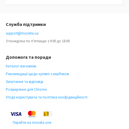
Служба підтримки
support@moneta.ua
З понеділка по п'ятницю з 9:00 до 18:00
Допомога та поради
Каталог магазинів
Рекомендації щодо купівлі з кешбеком
Запитання та відповіді
Розширення для Chrome
Угода користувача та політика конфіденційності
Перейти на moneta.one