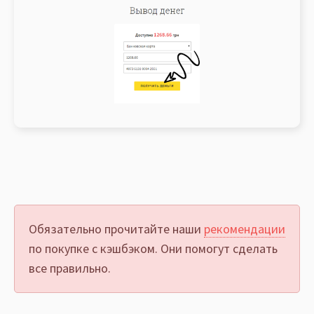
Обязательно прочитайте наши
рекомендации
по покупке с кэшбэком. Они помогут сделать
все правильно.