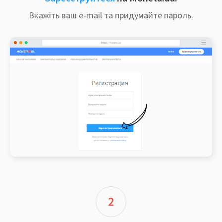
Вкажіть ваш e-mail та придумайте пароль.
2