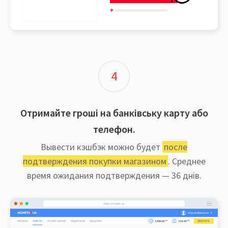
4
Отримайте гроші на банківську карту або
телефон.
Вывести кэшбэк можно будет
после
подтверждения покупки магазином
. Среднее
время ожидания подтверждения — 36 днів.