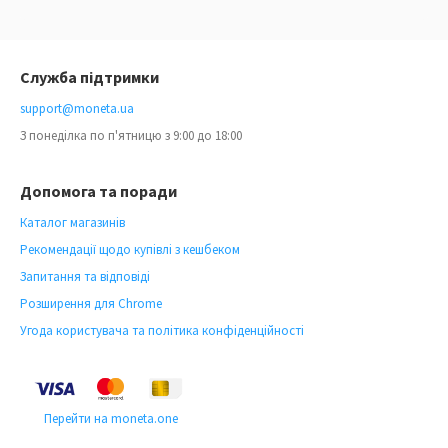
Служба підтримки
support@moneta.ua
З понеділка по п'ятницю з 9:00 до 18:00
Допомога та поради
Каталог магазинів
Рекомендації щодо купівлі з кешбеком
Запитання та відповіді
Розширення для Chrome
Угода користувача та політика конфіденційності
Перейти на moneta.one