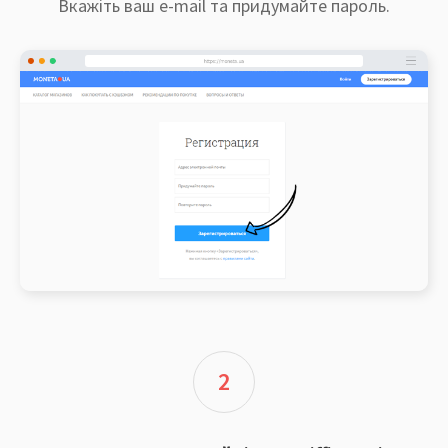
Вкажіть ваш e-mail та придумайте пароль.
2