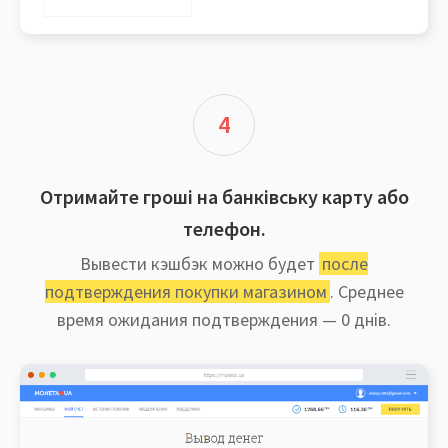
4
Отримайте гроші на банківську карту або
телефон.
Вывести кэшбэк можно будет
после
подтверждения покупки магазином
. Среднее
время ожидания подтверждения — 0 днів.