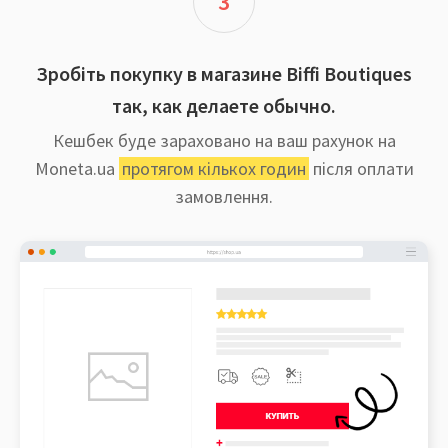
3
Зробіть покупку в магазине Biffi Boutiques
так, как делаете обычно.
Кешбек буде зараховано на ваш рахунок на
Moneta.ua
протягом кількох годин
після оплати
замовлення.