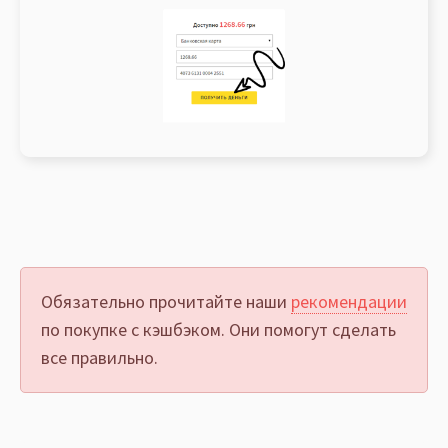
Обязательно прочитайте наши
рекомендации
по покупке с кэшбэком. Они помогут сделать
все правильно.