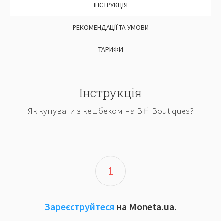
ІНСТРУКЦІЯ
РЕКОМЕНДАЦІЇ ТА УМОВИ
ТАРИФИ
Інструкція
Як купувати з кешбеком на Biffi Boutiques?
1
Зареєструйтеся
на Moneta.ua.