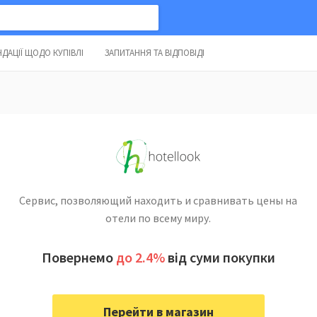
ДАЦІЇ ЩОДО КУПІВЛІ
ЗАПИТАННЯ ТА ВІДПОВІДІ
Сервис, позволяющий находить и сравнивать цены на
отели по всему миру.
Повернемо
до 2.4%
від суми покупки