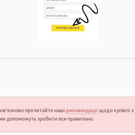
ов'язково прочитайте наші
рекомендації
щодо купівлі з
ни допоможуть зробити все правильно.