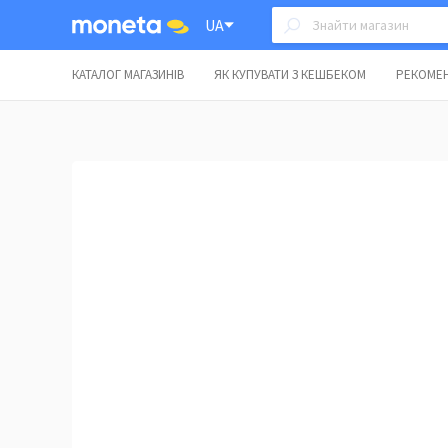
UA
КАТАЛОГ МАГАЗИНІВ
ЯК КУПУВАТИ З КЕШБЕКОМ
РЕКОМЕН