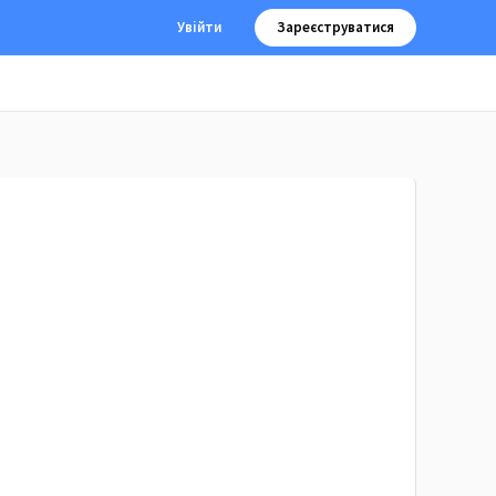
Увійти
Зареєструватися